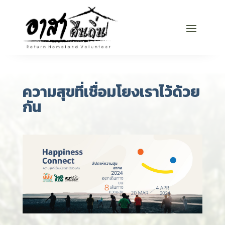
ความสุขที่เชื่อมโยงเราไว้ด้วย
กัน