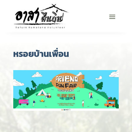
หรอยบ้านเพื่อน