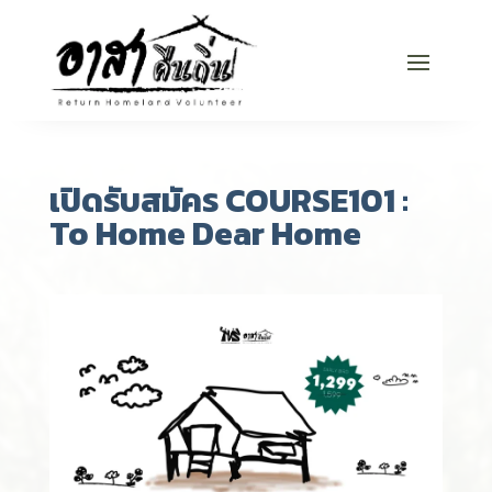
เปิดรับสมัคร COURSE101 :
To Home Dear Home