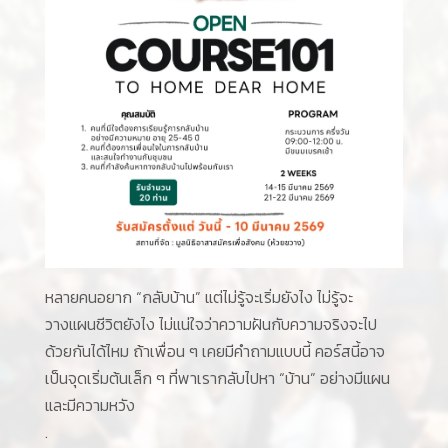
หลายคนอยาก “กลับบ้าน” แต่ไม่รู้จะเริ่มยังไง ไม่รู้จะ
วางแผนชีวิตยังไง ไม่แน่ใจว่าความฝันกับความจริงจะไป
ด้วยกันได้ไหม ถ้าเพื่อน ๆ เคยมีคำถามแบบนี้ คอร์สนี้อาจ
เป็นจุดเริ่มต้นเล็ก ๆ ที่พาเรากลับไปหา “บ้าน” อย่างมีแผน
และมีความหวัง
.