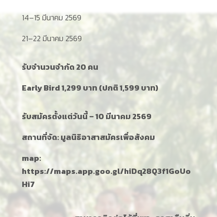
14–15 มีนาคม 2569
21–22 มีนาคม 2569
รับจำนวนจำกัด 20 คน
Early Bird 1,299 บาท (ปกติ 1,599 บาท)
รับสมัครตั้งแต่วันนี้ – 10 มีนาคม 2569
สถานที่จัด: มูลนิธิอาสาสมัครเพื่อสังคม
map:
https://maps.app.goo.gl/hiDq28Q3f1GoUo
Hi7