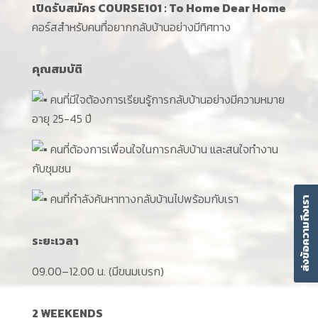
เปิดรับสมัคร COURSE101 : To Home Dear Home
คอร์สสำหรับคนที่อยากกลับบ้านอย่างมีทิศทาง
คุณสมบัติ
คนที่มีใจต้องการเรียนรู้การกลับบ้านอย่างมีความหมาย
อายุ 25-45 ปี
คนที่ต้องการเพื่อนใจในการกลับบ้าน และสนใจทำงาน
กับชุมชน
คนที่กำลังค้นหาทางกลับบ้านไปพร้อมกับเรา
ส่งข้อความถึงเรา
ระยะเวลา
09.00–12.00 น. (มีขนมเบรก)
2 WEEKENDS