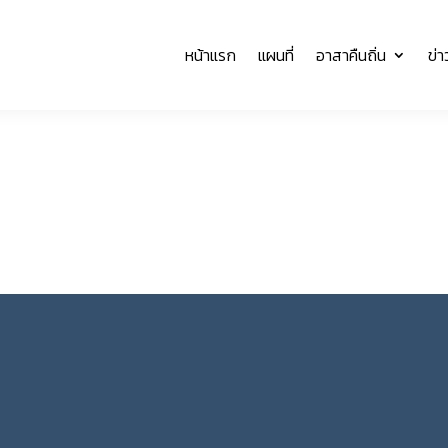
หน้าแรก
แผนที่
อาสาคืนถิ่น
ข่า