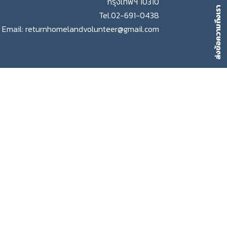
กรุงเทพฯ 10310
ส่งข้อความถึงเรา
Tel.
02-691-0438
Email:
returnhomelandvolunteer@gmail.com