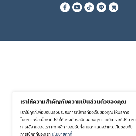
เราให้ความสำคัญกับความเป็นส่วนตัวของคุณ
เราใช้คุกกี้เพื่อปรับปรุงประสบการณ์การท่องเว็บของคุณ ให้บริการ
โฆษณาหรือเนื้อหาที่ปรับให้ตรงกับรสนิยมของคุณ และวิเคราะห์ปริมาณ
การใช้งานของเรา หากคลิก "ยอมรับทั้งหมด" แสดงว่าคุณเห็นชอบกับ
การใช้คุกกี้ของเรา
นโยบายคุกกี้