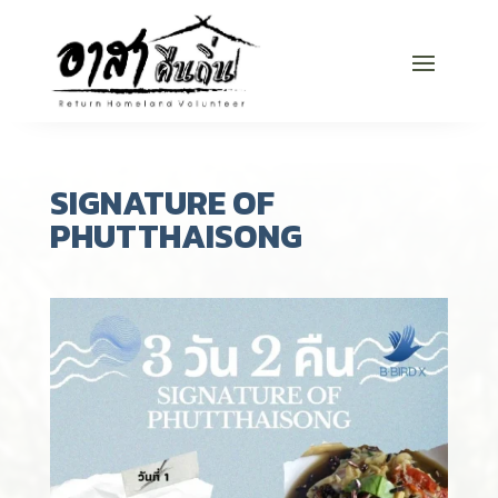
SIGNATURE OF
PHUTTHAISONG