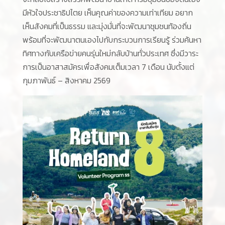
มีหัวใจประชาธิปไตย เห็นคุณค่าของความเท่าเทียม อยาก
เห็นสังคมที่เป็นธรรม และมุ่งมั่นที่จะพัฒนาชุมชนท้องถิ่น
พร้อมที่จะพัฒนาตนเองไปกับกระบวนการเรียนรู้ ร่วมค้นหา
ทิศทางกับเครือข่ายคนรุ่นใหม่กลับบ้านทั่วประเทศ ซึ่งมีวาระ
การเป็นอาสาสมัครเพื่อสังคมเต็มเวลา 7 เดือน นับตั้งแต่
กุมภาพันธ์ – สิงหาคม 2569