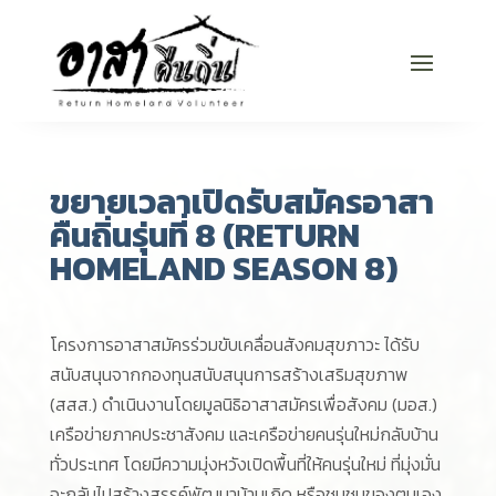
ขยายเวลาเปิดรับสมัครอาสา
คืนถิ่นรุ่นที่ 8 (RETURN
HOMELAND SEASON 8)
โครงการอาสาสมัครร่วมขับเคลื่อนสังคมสุขภาวะ ได้รับ
สนับสนุนจากกองทุนสนับสนุนการสร้างเสริมสุขภาพ
(สสส.) ดำเนินงานโดยมูลนิธิอาสาสมัครเพื่อสังคม (มอส.)
เครือข่ายภาคประชาสังคม และเครือข่ายคนรุ่นใหม่กลับบ้าน
ทั่วประเทศ โดยมีความมุ่งหวังเปิดพื้นที่ให้คนรุ่นใหม่ ที่มุ่งมั่น
จะกลับไปสร้างสรรค์พัฒนาบ้านเกิด หรือชุมชนของตนเอง