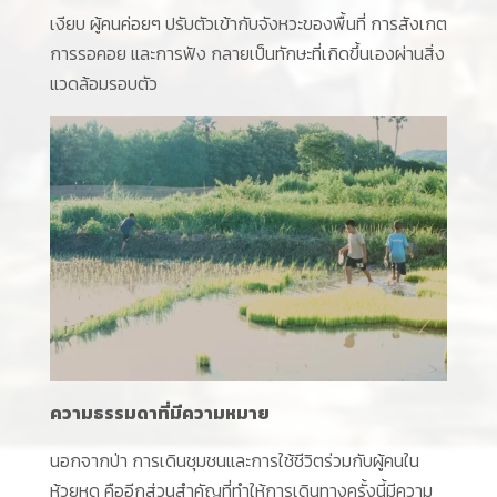
เงียบ ผู้คนค่อยๆ ปรับตัวเข้ากับจังหวะของพื้นที่ การสังเกต
การรอคอย และการฟัง กลายเป็นทักษะที่เกิดขึ้นเองผ่านสิ่ง
แวดล้อมรอบตัว
ความธรรมดาที่มีความหมาย
นอกจากป่า การเดินชุมชนและการใช้ชีวิตร่วมกับผู้คนใน
ห้วยหูด คืออีกส่วนสำคัญที่ทำให้การเดินทางครั้งนี้มีความ