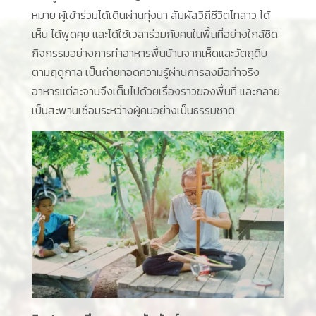
หมาย ผู้เข้าร่วมได้เดินผ่านทุ่งนา สัมผัสวิถีชีวิตไทลาว ได้
เห็น ได้พูดคุย และได้ใช้เวลาร่วมกับคนในพื้นที่อย่างใกล้ชิด
กิจกรรมอย่างการทำอาหารพื้นบ้านจากเห็ดและวัตถุดิบ
ตามฤดูกาล เป็นถ่ายทอดความรู้ผ่านการลงมือทำจริง
อาหารแต่ละจานจึงเต็มไปด้วยเรื่องราวของพื้นที่ และกลาย
เป็นสะพานเชื่อมระหว่างผู้คนอย่างเป็นธรรมชาติ