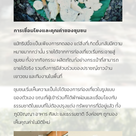
การเชื่อมโยงและคุณค่าของชุมชน
แม้ทริปนี้จะเป็นเพียงการทดลอง แต่สิ่งที่เกิดขึ้นกลับมีความ
หมายมากกว่านั้น รายได้จากการท่องเที่ยวเริ่มกระจายสู่
ชุมชน ทั้งจากกิจกรรม ผลิตภัณฑ์อย่างกระเป๋าที่สามารถ
ขายได้จริง รวมถึงการมีส่วนร่วมของปราชญ์ชาวบ้าน
เยาวชน และทีมงานในพื้นที่
ชุมชนเริ่มเห็นความเป็นไปได้ของการท่องเที่ยวในรูปแบบ
ของตัวเอง ขณะที่ผู้เข้าร่วมก็ได้พักผ่อนและเชื่อมโยงกับ
ธรรมชาติในแบบที่ไม่ต้องปรุงแต่ง ทรัพยากรที่มีอยู่แล้ว ทั้ง
ภูมิปัญญา อาหาร ศิลปะ และธรรมชาติ จึงค่อยๆ ถูกมอง
เห็นคุณค่าในมิติใหม่