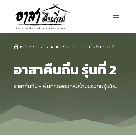
หน้าแรก
อาสาคืนถิ่น
อาสาคืนถิ่น รุ่นที่ 2
5
5

อาสาคืนถิ่น รุ่นที่ 2
อาสาคืนถิ่น - พื้นที่ทดลองกลับบ้านของคนรุ่นใหม่